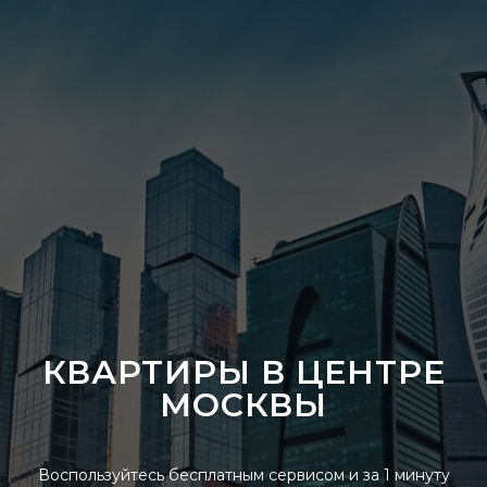
КВАРТИРЫ
В ЦЕНТРЕ
МОСКВЫ
Воспользуйтесь бесплатным сервисом и за 1 минуту