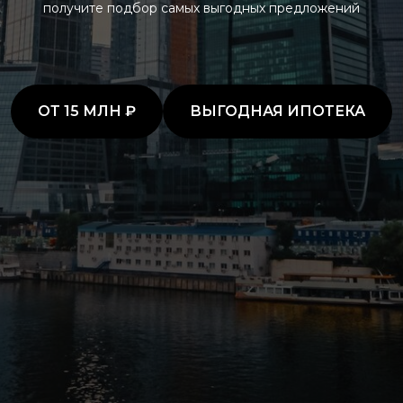
получите подбор самых выгодных предложений
ОТ 15 МЛН ₽
ВЫГОДНАЯ ИПОТЕКА